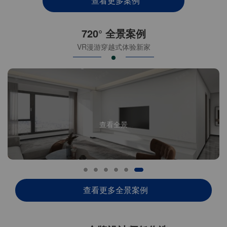
查看更多案例
720° 全景案例
VR漫游穿越式体验新家
查看全景
查看更多全景案例