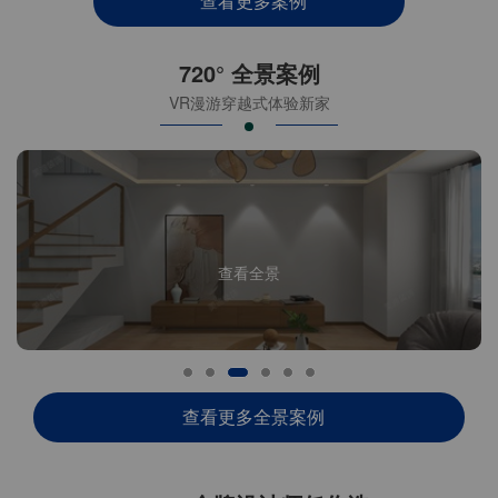
查看更多案例
720° 全景案例
VR漫游穿越式体验新家
查看全景
查看更多全景案例