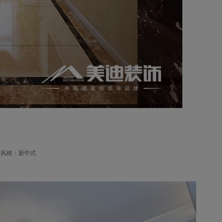
例风格：新中式