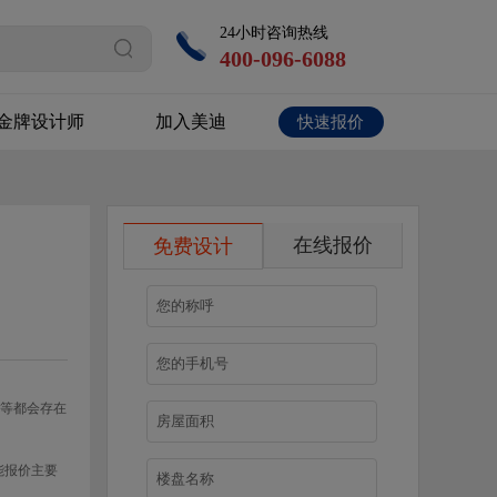
24小时咨询热线
400-096-6088
金牌设计师
加入美迪
快速报价
在线报价
免费设计
等都会存在
能报价主要