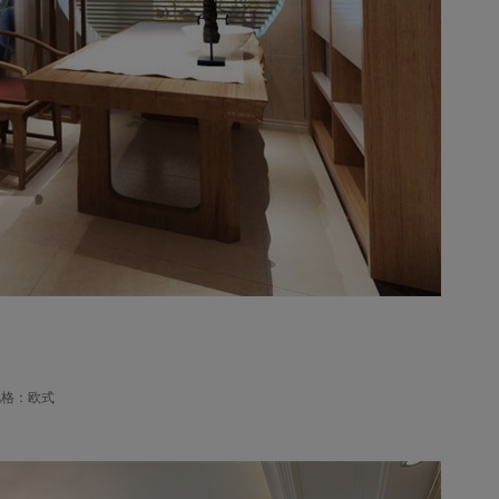
风格：欧式