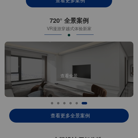
查看更多案例
720° 全景案例
VR漫游穿越式体验新家
查看全景
查看更多全景案例