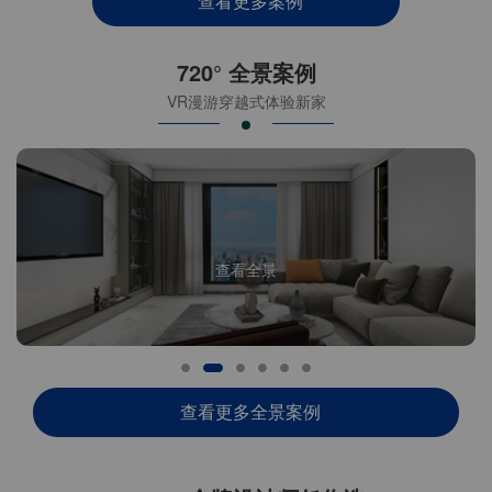
查看更多案例
720° 全景案例
VR漫游穿越式体验新家
查看全景
查看更多全景案例