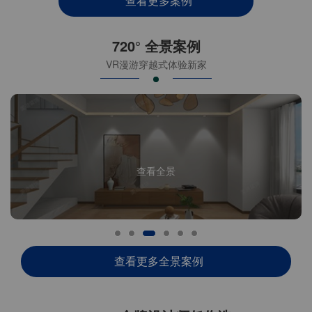
查看更多案例
720° 全景案例
VR漫游穿越式体验新家
查看全景
查看更多全景案例