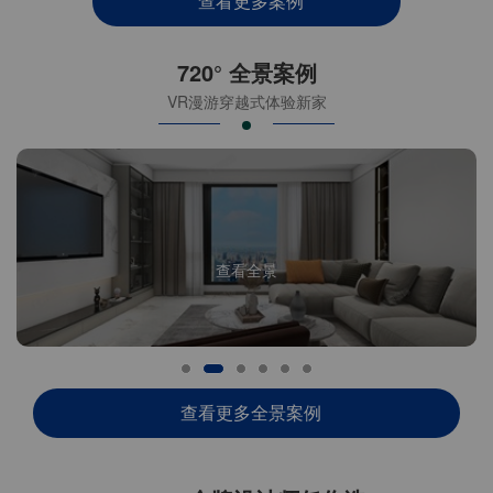
查看更多案例
720° 全景案例
VR漫游穿越式体验新家
查看全景
查看更多全景案例