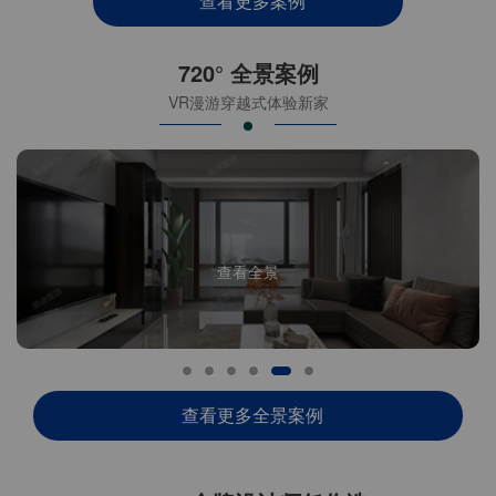
查看更多案例
720° 全景案例
VR漫游穿越式体验新家
查看全景
查看更多全景案例