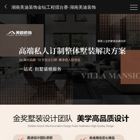
湖南美迪装饰金钻工程擂台赛-湖南美迪装饰