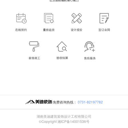
免费咨询热线：
0731-82197782
湖南美迪建筑装饰设计工程有限公司
©Copyright 湘ICP备14001536号