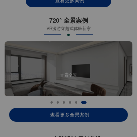
查看更多案例
720° 全景案例
VR漫游穿越式体验新家
查看全景
查看更多全景案例