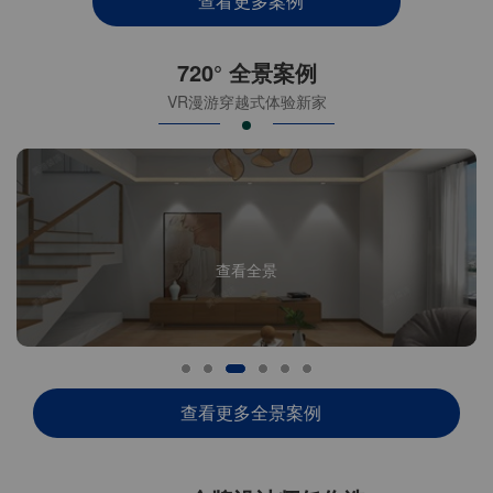
查看更多案例
720° 全景案例
VR漫游穿越式体验新家
查看全景
查看更多全景案例