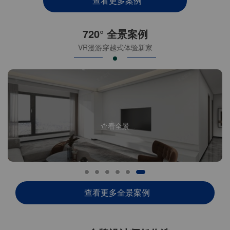
查看更多案例
720° 全景案例
VR漫游穿越式体验新家
查看全景
查看更多全景案例