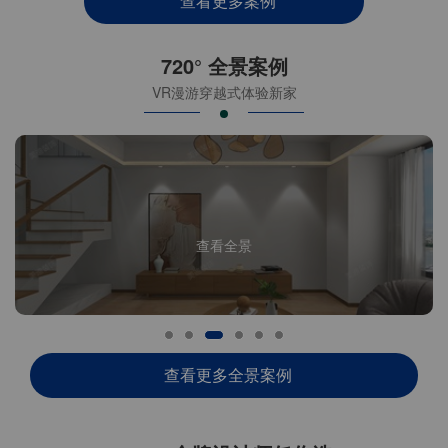
查看更多案例
720° 全景案例
VR漫游穿越式体验新家
查看全景
查看更多全景案例