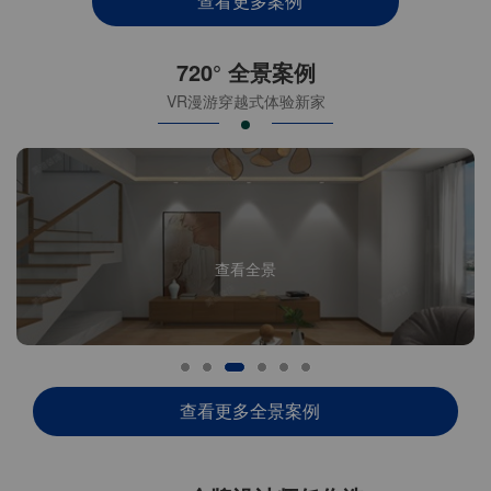
查看更多案例
720° 全景案例
VR漫游穿越式体验新家
查看全景
查看更多全景案例