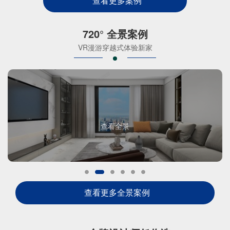
查看更多案例
720° 全景案例
VR漫游穿越式体验新家
查看全景
查看更多全景案例