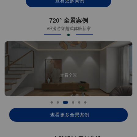
查看更多案例
720° 全景案例
VR漫游穿越式体验新家
查看全景
查看更多全景案例