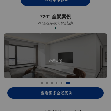
查看更多案例
720° 全景案例
VR漫游穿越式体验新家
查看全景
查看更多全景案例