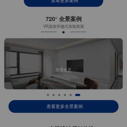
查看更多案例
720° 全景案例
VR漫游穿越式体验新家
查看全景
查看更多全景案例