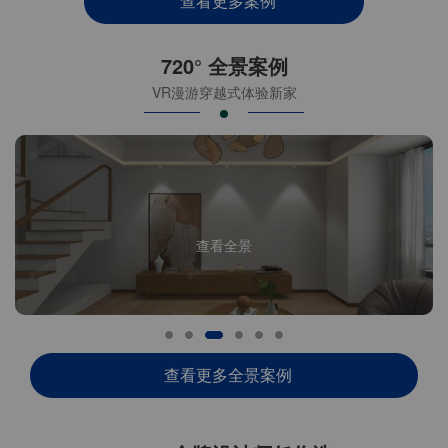
查看更多案例
720° 全景案例
VR漫游穿越式体验新家
查看全景
查看更多全景案例