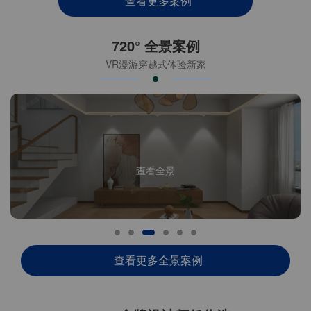
查看更多案例
720° 全景案例
VR漫游穿越式体验新家
查看全景
查看更多全景案例