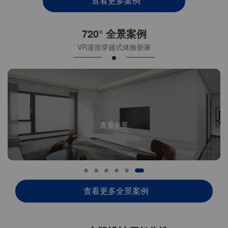
查看更多案例
720° 全景案例
VR漫游穿越式体验新家
查看全景
查看更多全景案例