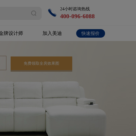
24小时咨询热线
400-096-6088
金牌设计师
加入美迪
快速报价